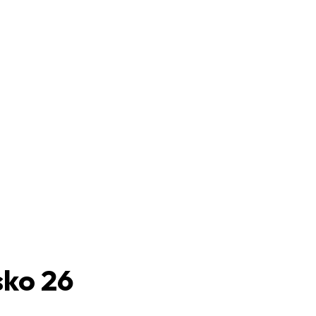
sko 26