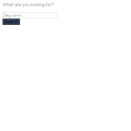
What are you looking for?